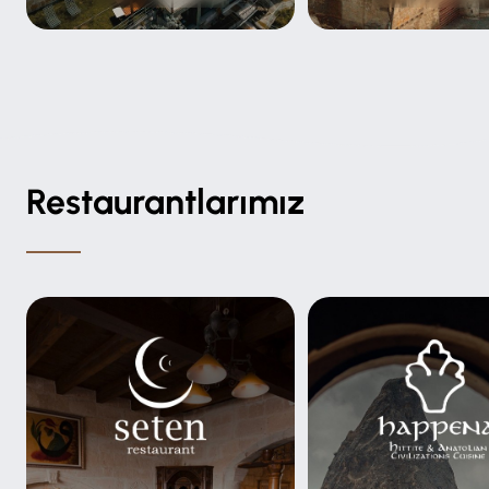
Restaurantlarımız