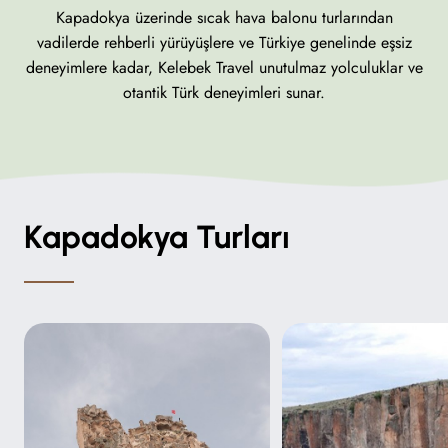
Kapadokya üzerinde sıcak hava balonu turlarından
vadilerde rehberli yürüyüşlere ve Türkiye genelinde eşsiz
deneyimlere kadar, Kelebek Travel unutulmaz yolculuklar ve
otantik Türk deneyimleri sunar.
Kapadokya Turları