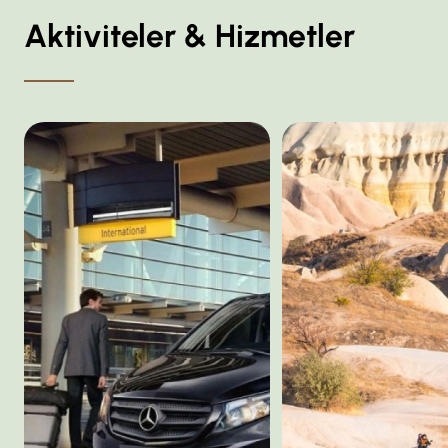
Aktiviteler & Hizmetler