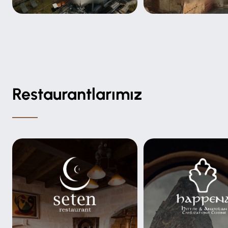
Restaurantlarımız