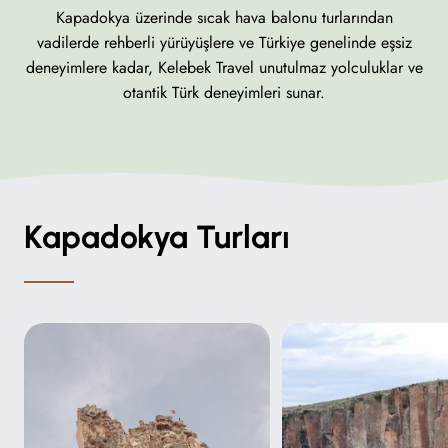
Kapadokya üzerinde sıcak hava balonu turlarından
vadilerde rehberli yürüyüşlere ve Türkiye genelinde eşsiz
deneyimlere kadar, Kelebek Travel unutulmaz yolculuklar ve
otantik Türk deneyimleri sunar.
Kapadokya Turları