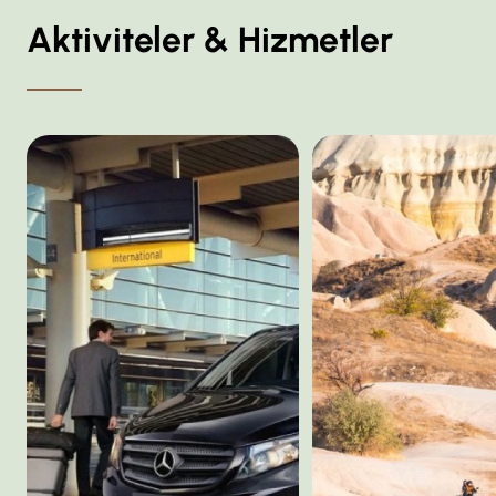
Aktiviteler & Hizmetler