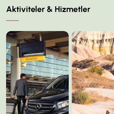
Aktiviteler & Hizmetler