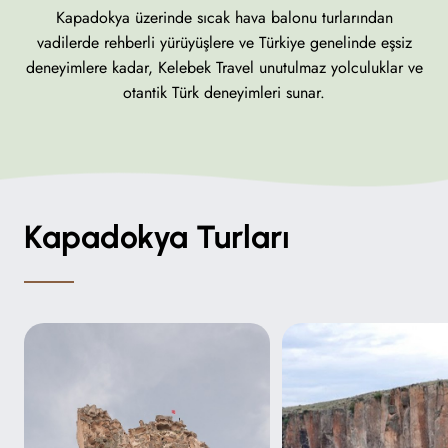
Kapadokya üzerinde sıcak hava balonu turlarından
vadilerde rehberli yürüyüşlere ve Türkiye genelinde eşsiz
deneyimlere kadar, Kelebek Travel unutulmaz yolculuklar ve
otantik Türk deneyimleri sunar.
Kapadokya Turları