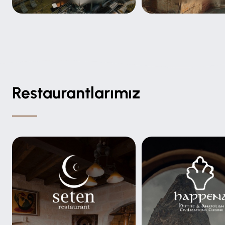
Restaurantlarımız