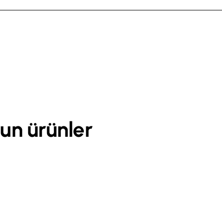
un ürünler