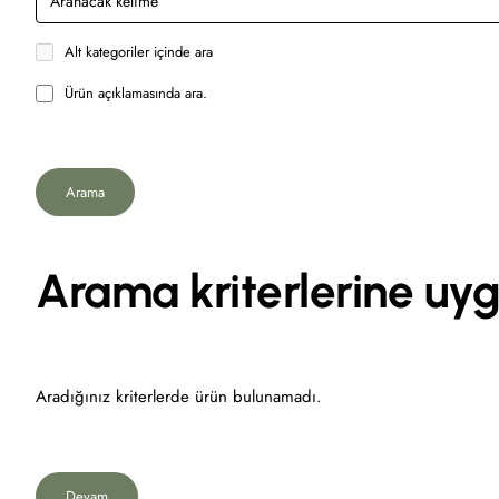
Alt kategoriler içinde ara
Ürün açıklamasında ara.
Arama
Arama kriterlerine uyg
Aradığınız kriterlerde ürün bulunamadı.
Devam